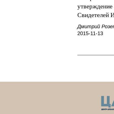
утверждени
Свидетелей И
Дмитрий Розе
2015-11-13