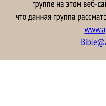
группе на этом веб-са
что данная группа рассматр
www.ap
Bible@A