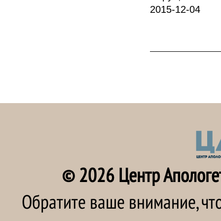
2015-12-04
© 2026 Центр Апологе
Обратите ваше внимание, чт