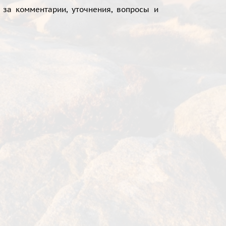
за комментарии, уточнения, вопросы и