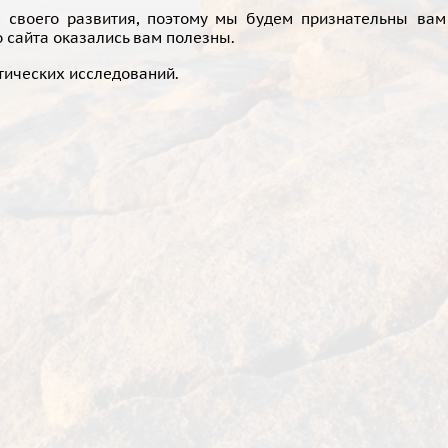
 своего развития, поэтому мы будем признательны вам 
о сайта оказались вам полезны.
тических исследований.