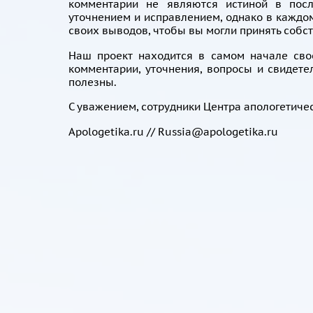
комментарии не являются истиной в пос
уточнением и исправлением, однако в каждо
своих выводов, чтобы вы могли принять собс
Наш проект находится в самом начале сво
комментарии, уточнения, вопросы и свидете
полезны.
С уважением, сотрудники Центра апологетиче
Apologetika.ru // Russia@apologetika.ru