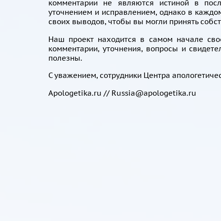
комментарии не являются истиной в пос
уточнением и исправлением, однако в каждо
своих выводов, чтобы вы могли принять собс
Наш проект находится в самом начале сво
комментарии, уточнения, вопросы и свидете
полезны.
С уважением, сотрудники Центра апологетиче
Apologetika.ru // Russia@apologetika.ru